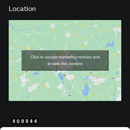
Location
Click to accept marketing cookies and
enable this content