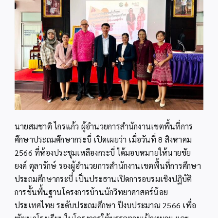
นายสมชาติ ไกรแก้ว ผู้อำนวยการสำนักงานเขตพื้นที่การ
ศึกษาประถมศึกษากระบี่ เปิดเผยว่า เมื่อวันที่ 8 สิงหาคม
2566 ที่ห้องประชุมเหลืองกระบี่ ได้มอบหมายให้นายชัย
ยงค์ ตุลารักษ์ รองผู้อำนวยการสำนักงานเขตพื้นที่การศึกษา
ประถมศึกษากระบี่ เป็นประธานเปิดการอบรมเชิงปฏิบัติ
การขั้นพื้นฐานโครงการบ้านนักวิทยาศาสตร์น้อย
ประเทศไทย ระดับประถมศึกษา ปีงบประมาณ 2566 เพื่อ