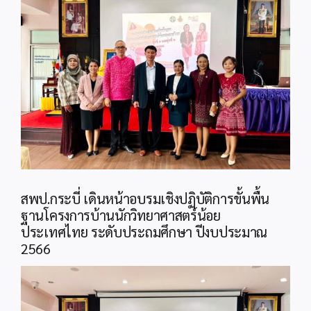
Image
สพป.กระบี่ เดินหน้าอบรมเชิงปฏิบัติการขั้นพื้น
ฐานโครงการบ้านนักวิทยาศาสตร์น้อย
ประเทศไทย ระดับประถมศึกษา ปีงบประมาณ
2566