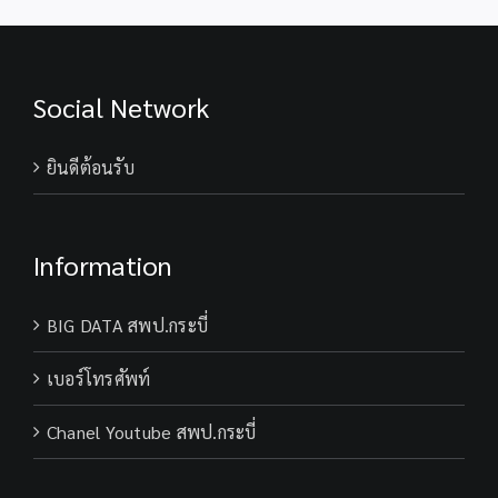
MEETING
Social Network
ยินดีต้อนรับ
Information
BIG DATA สพป.กระบี่
เบอร์โทรศัพท์
Chanel Youtube สพป.กระบี่