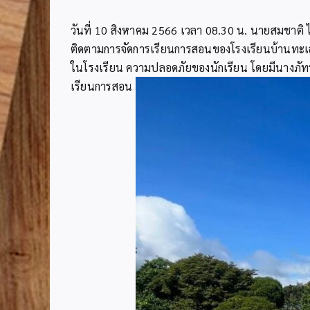
วันที่ 10 สิงหาคม 2566 เวลา 08.30 น. นายสมชาติ ไ
ติดตามการจัดการเรียนการสอนของโรงเรียนบ้านทะเลหอย
ในโรงเรียน ความปลอดภัยของนักเรียน โดยมีนางภัท
เรียนการสอน