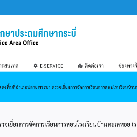
ารสนเทศ
E-SERVICE
ติดต่อเรา
ช่องทางร
่ ลงพื้นที่อำเภอปลายพระยา ตรวจเยี่ยมการจัดการเรียนการสอนโรงเรียนบ้าน
รวจเยี่ยมการจัดการเรียนการสอนโรงเรียนบ้านทะเลหอย (รา