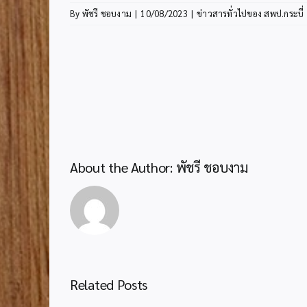
By
พัชรี ชอบงาม
|
10/08/2023
|
ข่าวสารทั่วไปของ สพป.กระบี่
About the Author:
พัชรี ชอบงาม
Related Posts