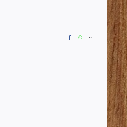
Facebook
WhatsApp
Email