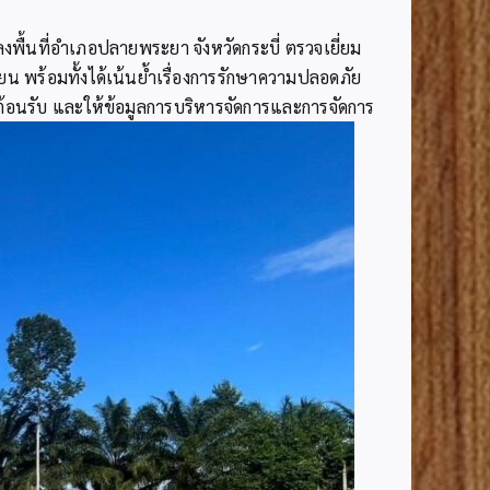
งพื้นที่อำเภอปลายพระยา จังหวัดกระบี่ ตรวจเยี่ยม
น พร้อมทั้งได้เน้นย้ำเรื่องการรักษาความปลอดภัย
้อนรับ และให้ข้อมูลการบริหารจัดการและการจัดการ